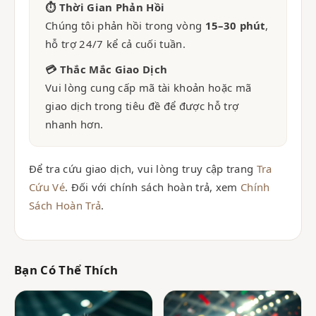
⏱ Thời Gian Phản Hồi
Chúng tôi phản hồi trong vòng
15–30 phút
,
hỗ trợ 24/7 kể cả cuối tuần.
💳 Thắc Mắc Giao Dịch
Vui lòng cung cấp mã tài khoản hoặc mã
giao dịch trong tiêu đề để được hỗ trợ
nhanh hơn.
Để tra cứu giao dịch, vui lòng truy cập trang
Tra
Cứu Vé
. Đối với chính sách hoàn trả, xem
Chính
Sách Hoàn Trả
.
Bạn Có Thể Thích