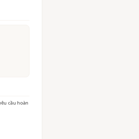
yêu cầu hoàn