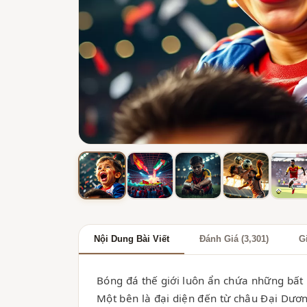
Nội Dung Bài Viết
Đánh Giá (3,301)
G
Bóng đá thế giới luôn ẩn chứa những bất
Một bên là đại diện đến từ châu Đại Dươn