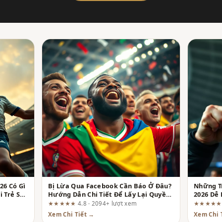
26 Có Gì
Bị Lừa Qua Facebook Cần Báo Ở Đâu?
Những T
 Trẻ Sở
Hướng Dẫn Chi Tiết Để Lấy Lại Quyền
2026 Dễ 
Lợi
Bẫy Cho
★★★★★
4.8 · 2094+ lượt xem
★★★★
Xem Chi Tiết →
Xem Chi 