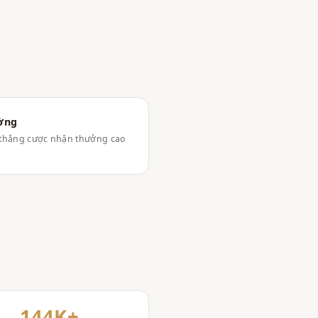
ờng
, thắng cược nhận thưởng cao
144K+