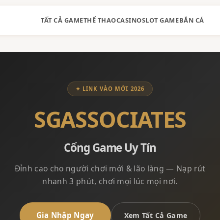
TẤT CẢ GAME
THỂ THAO
CASINO
SLOT GAME
BẮN CÁ
✦ LINK VÀO MỚI 2026
SGASSOCIATES
Cổng Game Uy Tín
Đỉnh cao cho người chơi mới & lão làng — Nạp rút
nhanh 3 phút, chơi mọi lúc mọi nơi.
Gia Nhập Ngay
Xem Tất Cả Game