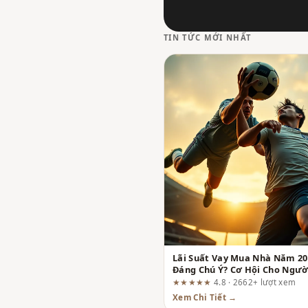
TIN TỨC MỚI NHẤT
Lãi Suất Vay Mua Nhà Năm 20
Đáng Chú Ý? Cơ Hội Cho Người
Hữu Tổ Ấm
★★★★★
4.8 · 2662+ lượt xem
Xem Chi Tiết →