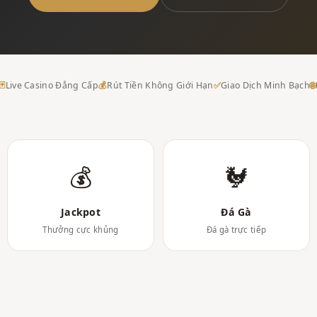
🃏
Live Casino Đẳng Cấp
💰
Rút Tiền Không Giới Hạn
✅
Giao Dịch Minh Bạch
🌐
💰
🐓
Jackpot
Đá Gà
Thưởng cực khủng
Đá gà trực tiếp