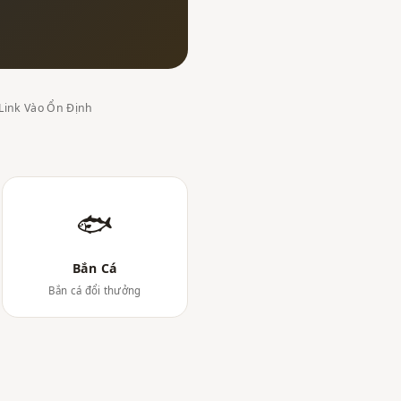
Link Vào Ổn Định
🐟
Bắn Cá
Bắn cá đổi thưởng