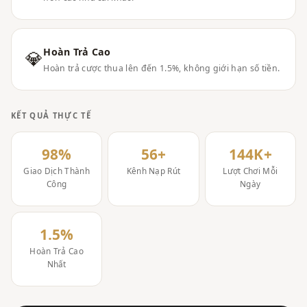
Hoàn Trả Cao
💎
Hoàn trả cược thua lên đến 1.5%, không giới hạn số tiền.
KẾT QUẢ THỰC TẾ
98%
56+
144K+
Giao Dịch Thành
Kênh Nạp Rút
Lượt Chơi Mỗi
Công
Ngày
1.5%
Hoàn Trả Cao
Nhất