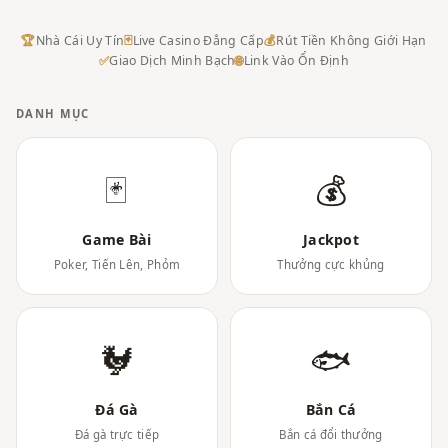
🏆
Nhà Cái Uy Tín
🃏
Live Casino Đẳng Cấp
💰
Rút Tiền Không Giới Hạn
✅
Giao Dịch Minh Bạch
🌐
Link Vào Ổn Định
DANH MỤC
🃏
💰
Game Bài
Jackpot
Poker, Tiến Lên, Phỏm
Thưởng cực khủng
🐓
🐟
Đá Gà
Bắn Cá
Đá gà trực tiếp
Bắn cá đổi thưởng