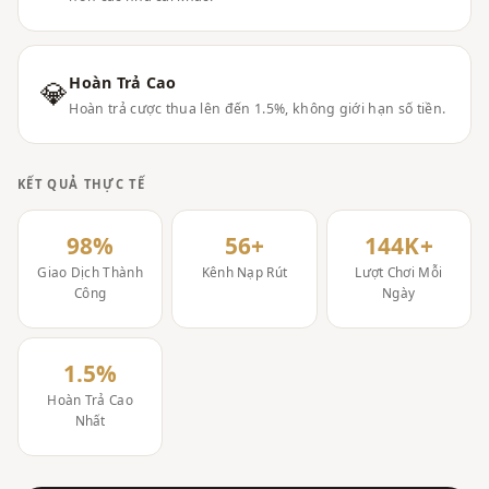
Hoàn Trả Cao
💎
Hoàn trả cược thua lên đến 1.5%, không giới hạn số tiền.
KẾT QUẢ THỰC TẾ
98%
56+
144K+
Giao Dịch Thành
Kênh Nạp Rút
Lượt Chơi Mỗi
Công
Ngày
1.5%
Hoàn Trả Cao
Nhất