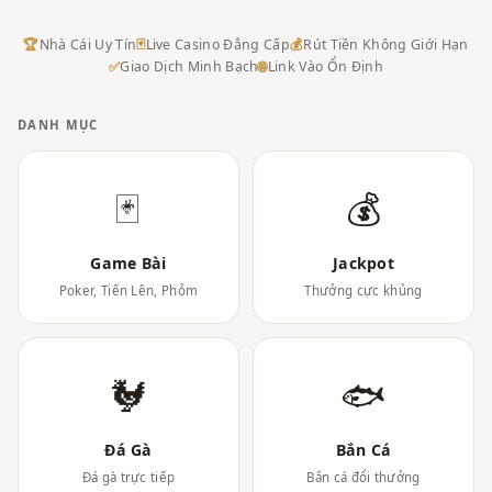
🏆
Nhà Cái Uy Tín
🃏
Live Casino Đẳng Cấp
💰
Rút Tiền Không Giới Hạn
✅
Giao Dịch Minh Bạch
🌐
Link Vào Ổn Định
DANH MỤC
🃏
💰
Game Bài
Jackpot
Poker, Tiến Lên, Phỏm
Thưởng cực khủng
🐓
🐟
Đá Gà
Bắn Cá
Đá gà trực tiếp
Bắn cá đổi thưởng