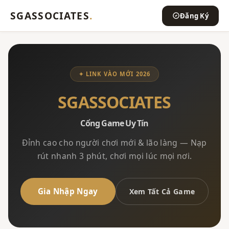
SGASSOCIATES
.
Đăng Ký
✦ LINK VÀO MỚI 2026
SGASSOCIATES
Cổng Game Uy Tín
Đỉnh cao cho người chơi mới & lão làng — Nạp
rút nhanh 3 phút, chơi mọi lúc mọi nơi.
Gia Nhập Ngay
Xem Tất Cả Game