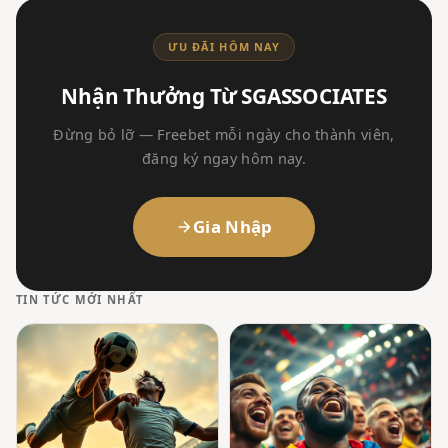
ƯU ĐÃI HÔM NAY
Nhận Thưởng Từ SGASSOCIATES
Đừng bỏ lỡ — Freebet mỗi ngày cho thành viên,
đăng ký ngay hôm nay.
Gia Nhập
TIN TỨC MỚI NHẤT