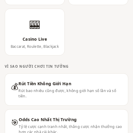
🎰
Casino Live
Baccarat, Roulette, Blackjack
VÌ SAO NGƯỜI CHƠI TIN TƯỞNG
Rút Tiền Không Giới Hạn
💰
Rút bao nhiêu cũng được, không giới hạn số lần và số
tiền.
Odds Cao Nhất Thị Trường
🎯
Tỷ lệ cược cạnh tranh nhất, thắng cược nhận thưởng cao
hơn các nhà cái khác.