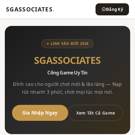
SGASSOCIATES
.
Đăng Ký
✦ LINK VÀO MỚI 2026
SGASSOCIATES
Cổng Game Uy Tín
Đỉnh cao cho người chơi mới & lão làng — Nạp
rút nhanh 3 phút, chơi mọi lúc mọi nơi.
Gia Nhập Ngay
Xem Tất Cả Game