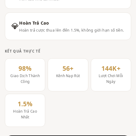
Hoàn Trả Cao
💎
Hoàn trả cược thua lên đến 1.5%, không giới hạn số tiền.
KẾT QUẢ THỰC TẾ
98%
56+
144K+
Giao Dịch Thành
Kênh Nạp Rút
Lượt Chơi Mỗi
Công
Ngày
1.5%
Hoàn Trả Cao
Nhất