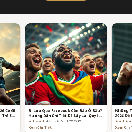
26 Có Gì
Bị Lừa Qua Facebook Cần Báo Ở Đâu?
Những T
 Trẻ Sở
Hướng Dẫn Chi Tiết Để Lấy Lại Quyền
2026 Dễ 
Lợi
Bẫy Cho
★★★★★
4.8 · 2465+ lượt xem
★★★★
Xem Chi Tiết →
Xem Chi 