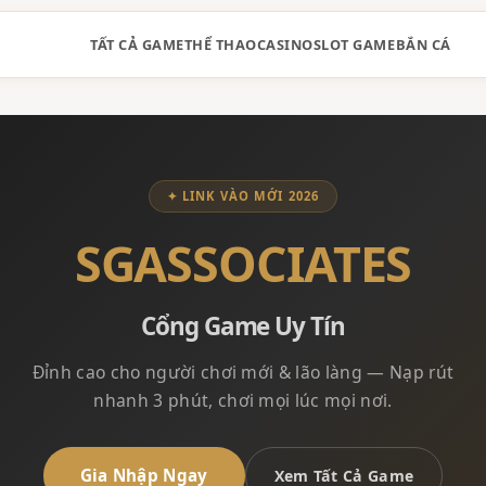
TẤT CẢ GAME
THỂ THAO
CASINO
SLOT GAME
BẮN CÁ
✦ LINK VÀO MỚI 2026
SGASSOCIATES
Cổng Game Uy Tín
Đỉnh cao cho người chơi mới & lão làng — Nạp rút
nhanh 3 phút, chơi mọi lúc mọi nơi.
Gia Nhập Ngay
Xem Tất Cả Game