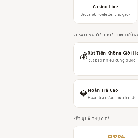
Casino Live
Baccarat, Roulette, Blackjack
VÌ SAO NGƯỜI CHƠI TIN TƯỞN
Rút Tiền Không Giới H
💰
Rút bao nhiêu cũng được, k
Hoàn Trả Cao
💎
Hoàn trả cược thua lên đến
KẾT QUẢ THỰC TẾ
98%