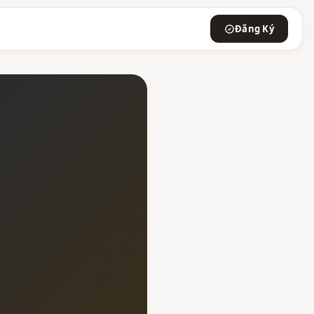
Đăng Ký