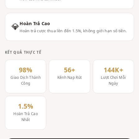
Hoàn Trả Cao
💎
Hoàn trả cược thua lên đến 1.5%, không giới hạn số tiền.
KẾT QUẢ THỰC TẾ
98%
56+
144K+
Giao Dịch Thành
Kênh Nạp Rút
Lượt Chơi Mỗi
Công
Ngày
1.5%
Hoàn Trả Cao
Nhất