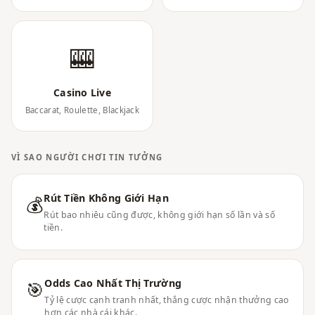
🎰
Casino Live
Baccarat, Roulette, Blackjack
VÌ SAO NGƯỜI CHƠI TIN TƯỞNG
Rút Tiền Không Giới Hạn
💰
Rút bao nhiêu cũng được, không giới hạn số lần và số
tiền.
Odds Cao Nhất Thị Trường
🎯
Tỷ lệ cược cạnh tranh nhất, thắng cược nhận thưởng cao
hơn các nhà cái khác.