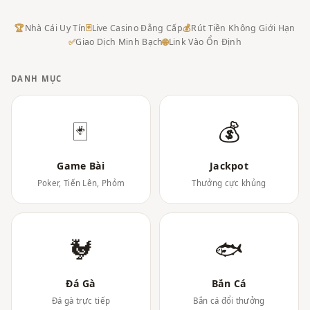
🏆
Nhà Cái Uy Tín
🃏
Live Casino Đẳng Cấp
💰
Rút Tiền Không Giới Hạn
✅
Giao Dịch Minh Bạch
🌐
Link Vào Ổn Định
DANH MỤC
🃏
💰
Game Bài
Jackpot
Poker, Tiến Lên, Phỏm
Thưởng cực khủng
🐓
🐟
Đá Gà
Bắn Cá
Đá gà trực tiếp
Bắn cá đổi thưởng