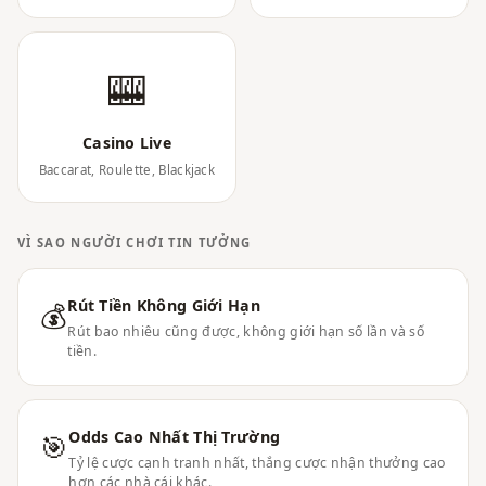
🎰
Casino Live
Baccarat, Roulette, Blackjack
VÌ SAO NGƯỜI CHƠI TIN TƯỞNG
Rút Tiền Không Giới Hạn
💰
Rút bao nhiêu cũng được, không giới hạn số lần và số
tiền.
Odds Cao Nhất Thị Trường
🎯
Tỷ lệ cược cạnh tranh nhất, thắng cược nhận thưởng cao
hơn các nhà cái khác.