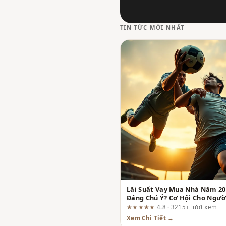
TIN TỨC MỚI NHẤT
Lãi Suất Vay Mua Nhà Năm 20
Đáng Chú Ý? Cơ Hội Cho Người
Hữu Tổ Ấm
★★★★★
4.8 · 3215+ lượt xem
Xem Chi Tiết →