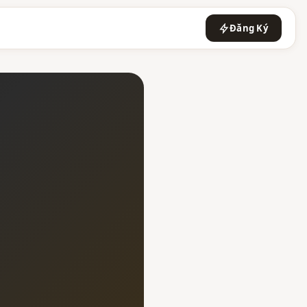
Đăng Ký