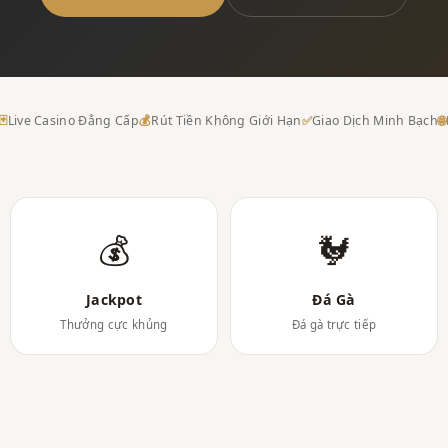
🃏
Live Casino Đẳng Cấp
💰
Rút Tiền Không Giới Hạn
✅
Giao Dịch Minh Bạch
🌐
💰
🐓
Jackpot
Đá Gà
Thưởng cực khủng
Đá gà trực tiếp