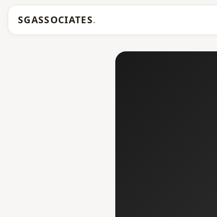
SGASSOCIATES
.