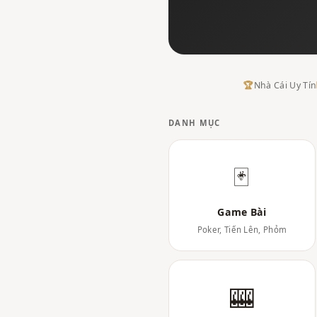
🏆
Nhà Cái Uy Tín
DANH MỤC
🃏
Game Bài
Poker, Tiến Lên, Phỏm
🎰