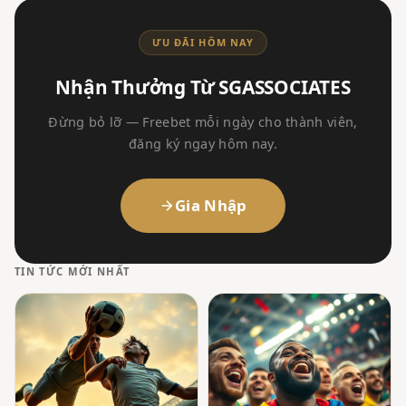
ƯU ĐÃI HÔM NAY
Nhận Thưởng Từ SGASSOCIATES
Đừng bỏ lỡ — Freebet mỗi ngày cho thành viên,
đăng ký ngay hôm nay.
Gia Nhập
TIN TỨC MỚI NHẤT