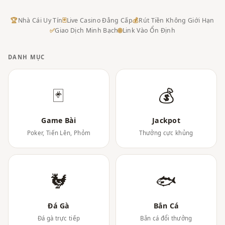
🏆
Nhà Cái Uy Tín
🃏
Live Casino Đẳng Cấp
💰
Rút Tiền Không Giới Hạn
✅
Giao Dịch Minh Bạch
🌐
Link Vào Ổn Định
DANH MỤC
🃏
💰
Game Bài
Jackpot
Poker, Tiến Lên, Phỏm
Thưởng cực khủng
🐓
🐟
Đá Gà
Bắn Cá
Đá gà trực tiếp
Bắn cá đổi thưởng