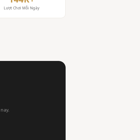
Lượt Chơi Mỗi Ngày
 nay.