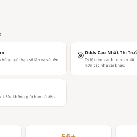
G
ạn
Odds Cao Nhất Thị Trư
🎯
hông giới hạn số lần và số tiền.
Tỷ lệ cược cạnh tranh nhất
hơn các nhà cái khác.
 1.5%, không giới hạn số tiền.
56+