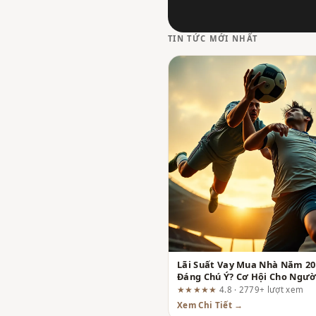
TIN TỨC MỚI NHẤT
Lãi Suất Vay Mua Nhà Năm 20
Đáng Chú Ý? Cơ Hội Cho Người
Hữu Tổ Ấm
★★★★★
4.8 · 2779+ lượt xem
Xem Chi Tiết →