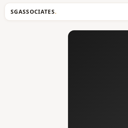
SGASSOCIATES
.