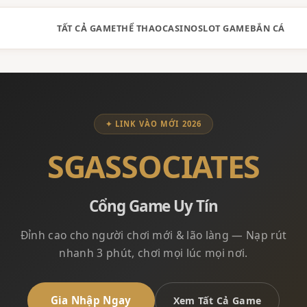
TẤT CẢ GAME
THỂ THAO
CASINO
SLOT GAME
BẮN CÁ
✦ LINK VÀO MỚI 2026
SGASSOCIATES
Cổng Game Uy Tín
Đỉnh cao cho người chơi mới & lão làng — Nạp rút
nhanh 3 phút, chơi mọi lúc mọi nơi.
Gia Nhập Ngay
Xem Tất Cả Game