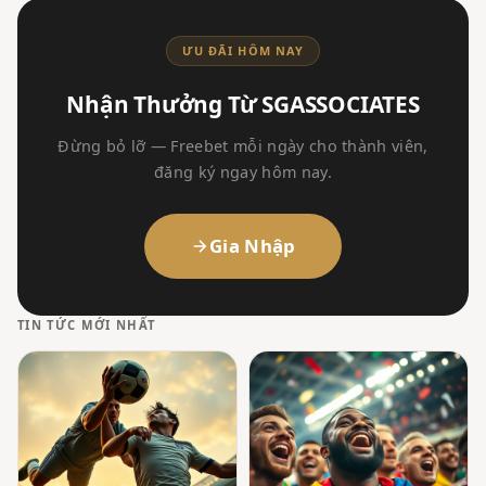
ƯU ĐÃI HÔM NAY
Nhận Thưởng Từ SGASSOCIATES
Đừng bỏ lỡ — Freebet mỗi ngày cho thành viên,
đăng ký ngay hôm nay.
Gia Nhập
TIN TỨC MỚI NHẤT