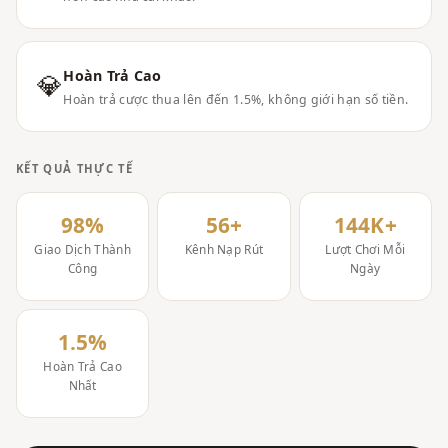
Hoàn Trả Cao
💎
Hoàn trả cược thua lên đến 1.5%, không giới hạn số tiền.
KẾT QUẢ THỰC TẾ
98%
56+
144K+
Giao Dịch Thành
Kênh Nạp Rút
Lượt Chơi Mỗi
Công
Ngày
1.5%
Hoàn Trả Cao
Nhất