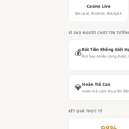
Casino Live
Baccarat, Roulette, Blackjack
VÌ SAO NGƯỜI CHƠI TIN TƯỞN
Rút Tiền Không Giới H
💰
Rút bao nhiêu cũng được, k
Hoàn Trả Cao
💎
Hoàn trả cược thua lên đến
KẾT QUẢ THỰC TẾ
98%