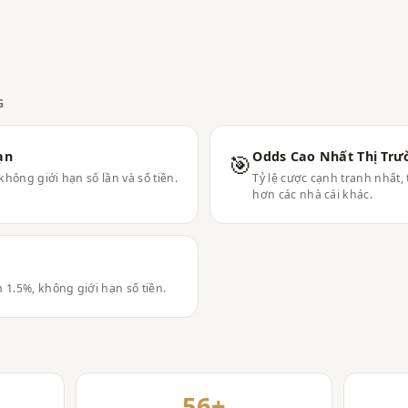
G
ạn
Odds Cao Nhất Thị Trư
🎯
hông giới hạn số lần và số tiền.
Tỷ lệ cược cạnh tranh nhất
hơn các nhà cái khác.
 1.5%, không giới hạn số tiền.
56+