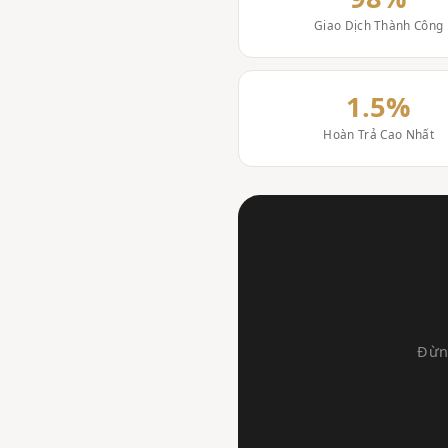
Giao Dịch Thành Công
1.5%
Hoàn Trả Cao Nhất
Đừng