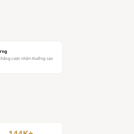
ờng
, thắng cược nhận thưởng cao
144K+