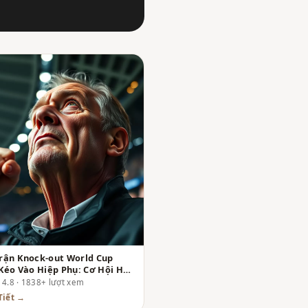
rận Knock-out World Cup
Kéo Vào Hiệp Phụ: Cơ Hội Hay
 Dân Cược?
★
4.8 · 1838+ lượt xem
Tiết →