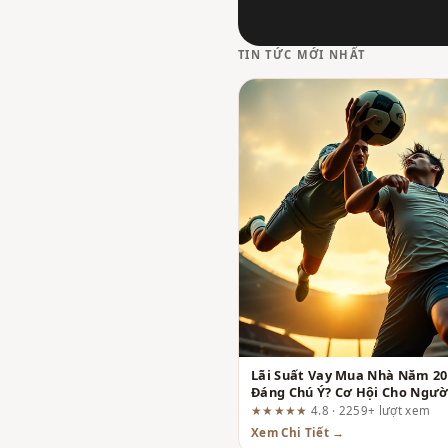
TIN TỨC MỚI NHẤT
Lãi Suất Vay Mua Nhà Năm 20
Đáng Chú Ý? Cơ Hội Cho Người
Hữu Tổ Ấm
★★★★★
4.8 · 2259+ lượt xem
Xem Chi Tiết →