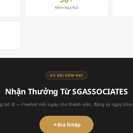
Kênh Nạp Rút
ƯU ĐÃI HÔM NAY
Nhận Thưởng Từ SGASSOCIATES
 bỏ lỡ — Freebet mỗi ngày cho thành viên, đăng ký ngay hôm
Gia Nhập