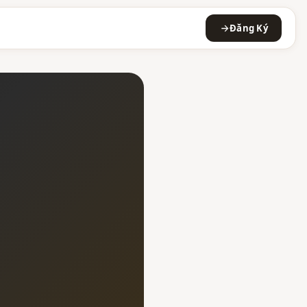
Đăng Ký