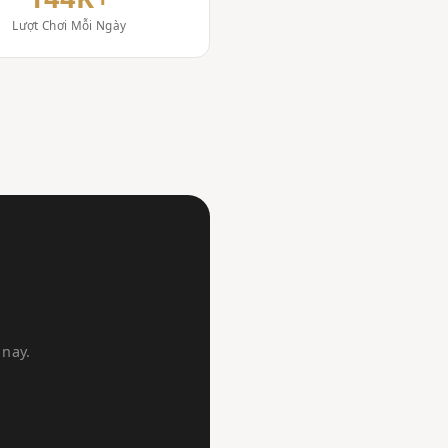
Lượt Chơi Mỗi Ngày
 nay.