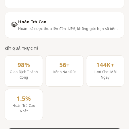
Hoàn Trả Cao
💎
Hoàn trả cược thua lên đến 1.5%, không giới hạn số tiền.
KẾT QUẢ THỰC TẾ
98%
56+
144K+
Giao Dịch Thành
Kênh Nạp Rút
Lượt Chơi Mỗi
Công
Ngày
1.5%
Hoàn Trả Cao
Nhất