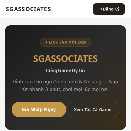
SGASSOCIATES
.
Đăng Ký
✦ LINK VÀO MỚI 2026
SGASSOCIATES
Cổng Game Uy Tín
Đỉnh cao cho người chơi mới & lão làng — Nạp
rút nhanh 3 phút, chơi mọi lúc mọi nơi.
Gia Nhập Ngay
Xem Tất Cả Game