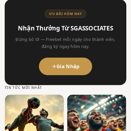
ƯU ĐÃI HÔM NAY
Nhận Thưởng Từ SGASSOCIATES
Đừng bỏ lỡ — Freebet mỗi ngày cho thành viên,
đăng ký ngay hôm nay.
Gia Nhập
TIN TỨC MỚI NHẤT