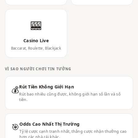
🎰
Casino Live
Baccarat, Roulette, Blackjack
VÌ SAO NGƯỜI CHƠI TIN TƯỞNG
Rút Tiền Không Giới Hạn
💰
Rút bao nhiêu cũng được, không giới hạn số lần và số
tiền.
Odds Cao Nhất Thị Trường
🎯
Tỷ lệ cược cạnh tranh nhất, thắng cược nhận thưởng cao
hơn các nhà cái khác.