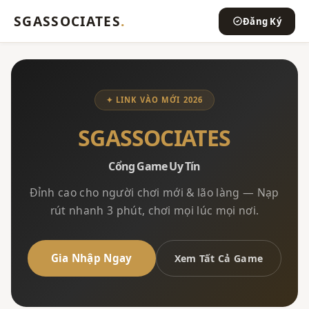
SGASSOCIATES
.
Đăng Ký
✦ LINK VÀO MỚI 2026
SGASSOCIATES
Cổng Game Uy Tín
Đỉnh cao cho người chơi mới & lão làng — Nạp
rút nhanh 3 phút, chơi mọi lúc mọi nơi.
Gia Nhập Ngay
Xem Tất Cả Game