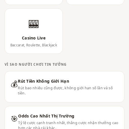
🎰
Casino Live
Baccarat, Roulette, Blackjack
VÌ SAO NGƯỜI CHƠI TIN TƯỞNG
Rút Tiền Không Giới Hạn
💰
Rút bao nhiêu cũng được, không giới hạn số lần và số
tiền.
Odds Cao Nhất Thị Trường
🎯
Tỷ lệ cược cạnh tranh nhất, thắng cược nhận thưởng cao
hơn các nhà cái khác.