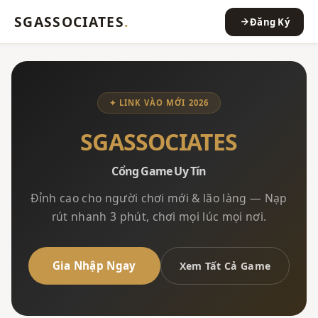
SGASSOCIATES
.
Đăng Ký
✦ LINK VÀO MỚI 2026
SGASSOCIATES
Cổng Game Uy Tín
Đỉnh cao cho người chơi mới & lão làng — Nạp
rút nhanh 3 phút, chơi mọi lúc mọi nơi.
Gia Nhập Ngay
Xem Tất Cả Game