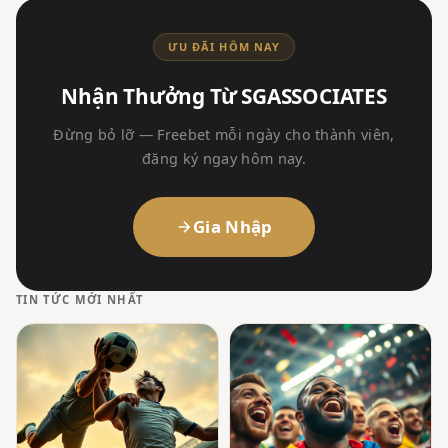
ƯU ĐÃI HÔM NAY
Nhận Thưởng Từ SGASSOCIATES
Đừng bỏ lỡ — Freebet mỗi ngày cho thành viên,
đăng ký ngay hôm nay.
Gia Nhập
TIN TỨC MỚI NHẤT