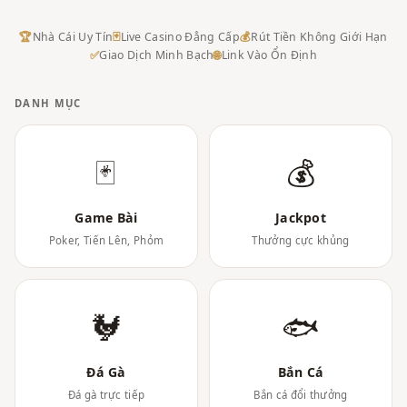
🏆
Nhà Cái Uy Tín
🃏
Live Casino Đẳng Cấp
💰
Rút Tiền Không Giới Hạn
✅
Giao Dịch Minh Bạch
🌐
Link Vào Ổn Định
DANH MỤC
🃏
💰
Game Bài
Jackpot
Poker, Tiến Lên, Phỏm
Thưởng cực khủng
🐓
🐟
Đá Gà
Bắn Cá
Đá gà trực tiếp
Bắn cá đổi thưởng