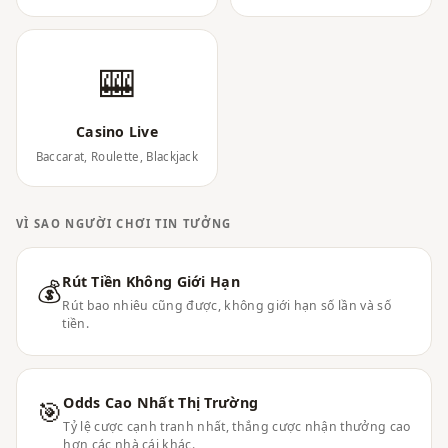
🎰
Casino Live
Baccarat, Roulette, Blackjack
VÌ SAO NGƯỜI CHƠI TIN TƯỞNG
Rút Tiền Không Giới Hạn
💰
Rút bao nhiêu cũng được, không giới hạn số lần và số
tiền.
Odds Cao Nhất Thị Trường
🎯
Tỷ lệ cược cạnh tranh nhất, thắng cược nhận thưởng cao
hơn các nhà cái khác.