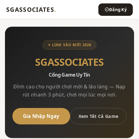
SGASSOCIATES
.
Đăng Ký
✦ LINK VÀO MỚI 2026
SGASSOCIATES
Cổng Game Uy Tín
Đỉnh cao cho người chơi mới & lão làng — Nạp
rút nhanh 3 phút, chơi mọi lúc mọi nơi.
Gia Nhập Ngay
Xem Tất Cả Game