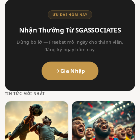
ƯU ĐÃI HÔM NAY
Nhận Thưởng Từ SGASSOCIATES
Đừng bỏ lỡ — Freebet mỗi ngày cho thành viên,
đăng ký ngay hôm nay.
Gia Nhập
TIN TỨC MỚI NHẤT