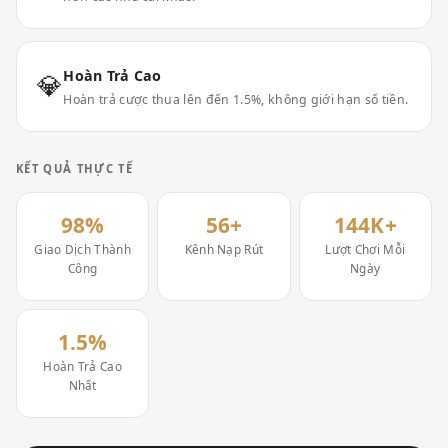
Hoàn Trả Cao
💎
Hoàn trả cược thua lên đến 1.5%, không giới hạn số tiền.
KẾT QUẢ THỰC TẾ
98%
56+
144K+
Giao Dịch Thành
Kênh Nạp Rút
Lượt Chơi Mỗi
Công
Ngày
1.5%
Hoàn Trả Cao
Nhất