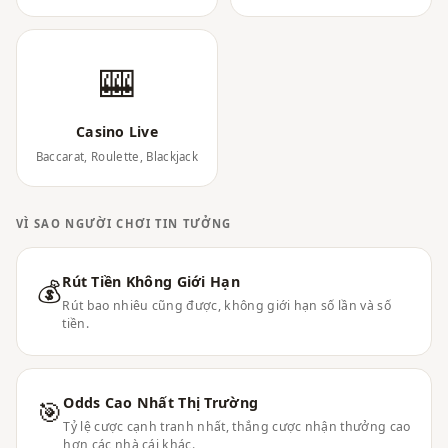
🎰
Casino Live
Baccarat, Roulette, Blackjack
VÌ SAO NGƯỜI CHƠI TIN TƯỞNG
Rút Tiền Không Giới Hạn
💰
Rút bao nhiêu cũng được, không giới hạn số lần và số
tiền.
Odds Cao Nhất Thị Trường
🎯
Tỷ lệ cược cạnh tranh nhất, thắng cược nhận thưởng cao
hơn các nhà cái khác.