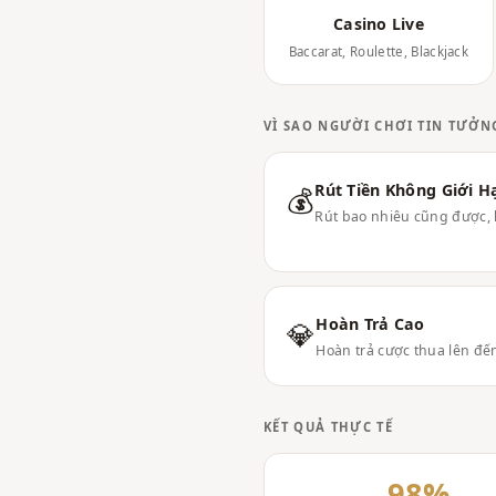
Casino Live
Baccarat, Roulette, Blackjack
VÌ SAO NGƯỜI CHƠI TIN TƯỞN
Rút Tiền Không Giới H
💰
Rút bao nhiêu cũng được, k
Hoàn Trả Cao
💎
Hoàn trả cược thua lên đến
KẾT QUẢ THỰC TẾ
98%