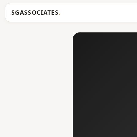
SGASSOCIATES
.