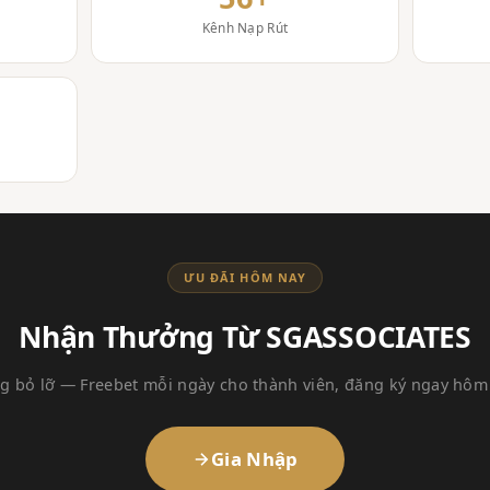
Kênh Nạp Rút
ƯU ĐÃI HÔM NAY
Nhận Thưởng Từ SGASSOCIATES
 bỏ lỡ — Freebet mỗi ngày cho thành viên, đăng ký ngay hôm
Gia Nhập