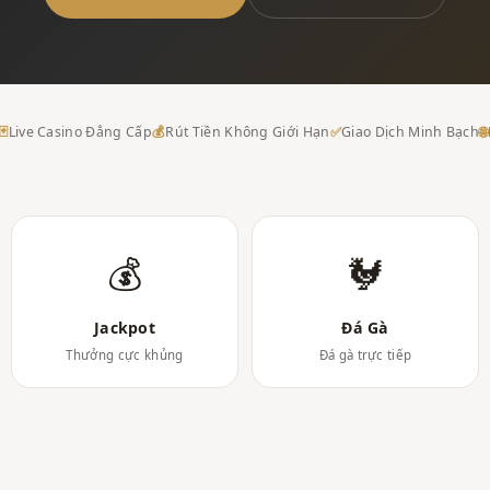
🃏
Live Casino Đẳng Cấp
💰
Rút Tiền Không Giới Hạn
✅
Giao Dịch Minh Bạch
🌐
💰
🐓
Jackpot
Đá Gà
Thưởng cực khủng
Đá gà trực tiếp