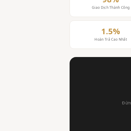
Giao Dịch Thành Công
1.5%
Hoàn Trả Cao Nhất
Đừng