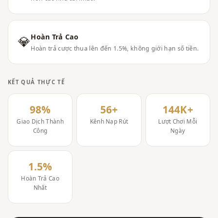
Hoàn Trả Cao
💎
Hoàn trả cược thua lên đến 1.5%, không giới hạn số tiền.
KẾT QUẢ THỰC TẾ
98%
56+
144K+
Giao Dịch Thành
Kênh Nạp Rút
Lượt Chơi Mỗi
Công
Ngày
1.5%
Hoàn Trả Cao
Nhất