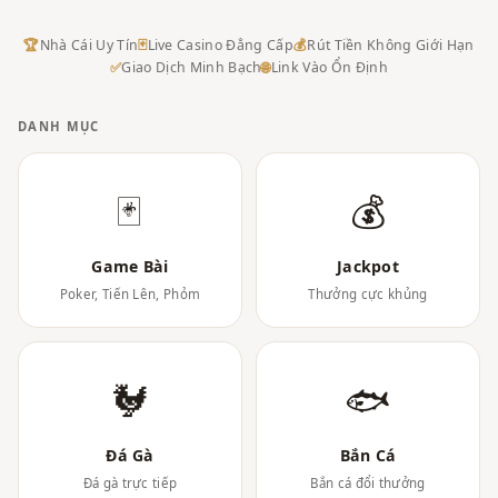
🏆
Nhà Cái Uy Tín
🃏
Live Casino Đẳng Cấp
💰
Rút Tiền Không Giới Hạn
✅
Giao Dịch Minh Bạch
🌐
Link Vào Ổn Định
DANH MỤC
🃏
💰
Game Bài
Jackpot
Poker, Tiến Lên, Phỏm
Thưởng cực khủng
🐓
🐟
Đá Gà
Bắn Cá
Đá gà trực tiếp
Bắn cá đổi thưởng