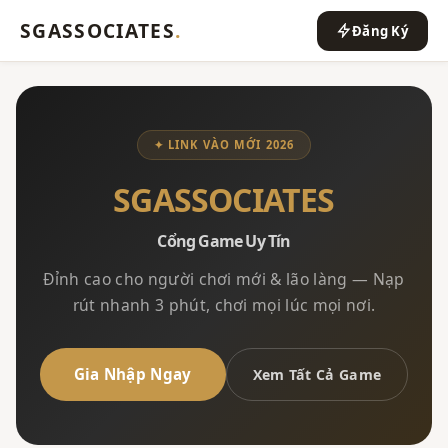
SGASSOCIATES
.
Đăng Ký
✦ LINK VÀO MỚI 2026
SGASSOCIATES
Cổng Game Uy Tín
Đỉnh cao cho người chơi mới & lão làng — Nạp
rút nhanh 3 phút, chơi mọi lúc mọi nơi.
Gia Nhập Ngay
Xem Tất Cả Game