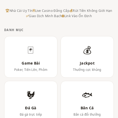
🏆
Nhà Cái Uy Tín
🃏
Live Casino Đẳng Cấp
💰
Rút Tiền Không Giới Hạn
✅
Giao Dịch Minh Bạch
🌐
Link Vào Ổn Định
DANH MỤC
🃏
💰
Game Bài
Jackpot
Poker, Tiến Lên, Phỏm
Thưởng cực khủng
🐓
🐟
Đá Gà
Bắn Cá
Đá gà trực tiếp
Bắn cá đổi thưởng