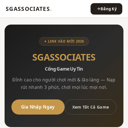
SGASSOCIATES
.
Đăng Ký
✦ LINK VÀO MỚI 2026
SGASSOCIATES
Cổng Game Uy Tín
Đỉnh cao cho người chơi mới & lão làng — Nạp
rút nhanh 3 phút, chơi mọi lúc mọi nơi.
Gia Nhập Ngay
Xem Tất Cả Game