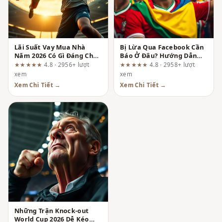
Lãi Suất Vay Mua Nhà
Bị Lừa Qua Facebook Cần
Năm 2026 Có Gì Đáng Chú
Báo Ở Đâu? Hướng Dẫn
Ý? Cơ Hội Cho Người Trẻ
Chi Tiết Để Lấy Lại Quyền
★★★★★
4.8 · 2956+ lượt
★★★★★
4.8 · 2958+ lượt
Sở Hữu Tổ Ấm
Lợi
xem
xem
Xem Chi Tiết →
Xem Chi Tiết →
Những Trận Knock-out
World Cup 2026 Dễ Kéo