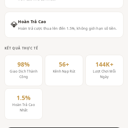
Hoàn Trả Cao
💎
Hoàn trả cược thua lên đến 1.5%, không giới hạn số tiền.
KẾT QUẢ THỰC TẾ
98%
56+
144K+
Giao Dịch Thành
Kênh Nạp Rút
Lượt Chơi Mỗi
Công
Ngày
1.5%
Hoàn Trả Cao
Nhất