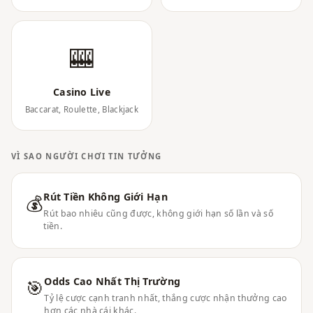
🎰
Casino Live
Baccarat, Roulette, Blackjack
VÌ SAO NGƯỜI CHƠI TIN TƯỞNG
Rút Tiền Không Giới Hạn
💰
Rút bao nhiêu cũng được, không giới hạn số lần và số
tiền.
Odds Cao Nhất Thị Trường
🎯
Tỷ lệ cược cạnh tranh nhất, thắng cược nhận thưởng cao
hơn các nhà cái khác.