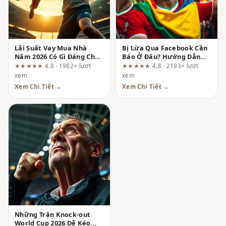
Lãi Suất Vay Mua Nhà
Bị Lừa Qua Facebook Cần
Năm 2026 Có Gì Đáng Chú
Báo Ở Đâu? Hướng Dẫn
Ý? Cơ Hội Cho Người Trẻ
Chi Tiết Để Lấy Lại Quyền
★★★★★
4.8 · 1982+ lượt
★★★★★
4.8 · 2193+ lượt
Sở Hữu Tổ Ấm
Lợi
xem
xem
Xem Chi Tiết →
Xem Chi Tiết →
Những Trận Knock-out
World Cup 2026 Dễ Kéo