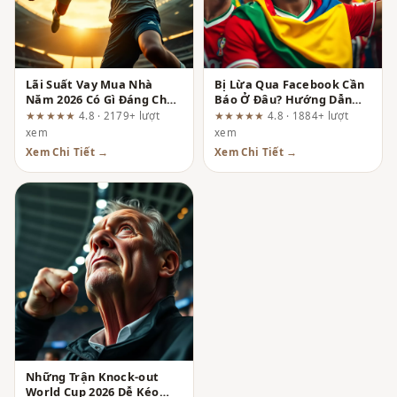
Lãi Suất Vay Mua Nhà
Bị Lừa Qua Facebook Cần
Năm 2026 Có Gì Đáng Chú
Báo Ở Đâu? Hướng Dẫn
Ý? Cơ Hội Cho Người Trẻ
Chi Tiết Để Lấy Lại Quyền
★★★★★
4.8 · 2179+ lượt
★★★★★
4.8 · 1884+ lượt
Sở Hữu Tổ Ấm
Lợi
xem
xem
Xem Chi Tiết →
Xem Chi Tiết →
Những Trận Knock-out
World Cup 2026 Dễ Kéo