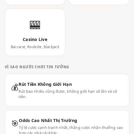
🎰
Casino Live
Baccarat, Roulette, Blackjack
VÌ SAO NGƯỜI CHƠI TIN TƯỞNG
Rút Tiền Không Giới Hạn
💰
Rút bao nhiêu cũng được, không giới hạn số lần và số
tiền.
Odds Cao Nhất Thị Trường
🎯
Tỷ lệ cược cạnh tranh nhất, thắng cược nhận thưởng cao
hơn các nhà cái khác.