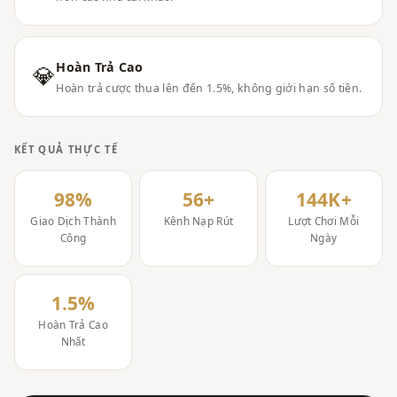
Hoàn Trả Cao
💎
Hoàn trả cược thua lên đến 1.5%, không giới hạn số tiền.
KẾT QUẢ THỰC TẾ
98%
56+
144K+
Giao Dịch Thành
Kênh Nạp Rút
Lượt Chơi Mỗi
Công
Ngày
1.5%
Hoàn Trả Cao
Nhất