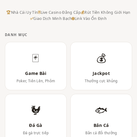
🏆
Nhà Cái Uy Tín
🃏
Live Casino Đẳng Cấp
💰
Rút Tiền Không Giới Hạn
✅
Giao Dịch Minh Bạch
🌐
Link Vào Ổn Định
DANH MỤC
🃏
💰
Game Bài
Jackpot
Poker, Tiến Lên, Phỏm
Thưởng cực khủng
🐓
🐟
Đá Gà
Bắn Cá
Đá gà trực tiếp
Bắn cá đổi thưởng