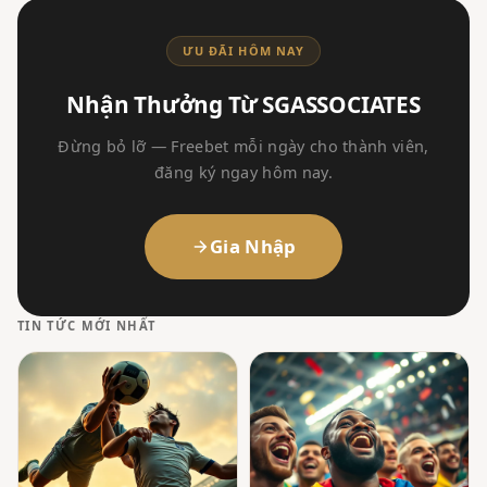
ƯU ĐÃI HÔM NAY
Nhận Thưởng Từ SGASSOCIATES
Đừng bỏ lỡ — Freebet mỗi ngày cho thành viên,
đăng ký ngay hôm nay.
Gia Nhập
TIN TỨC MỚI NHẤT