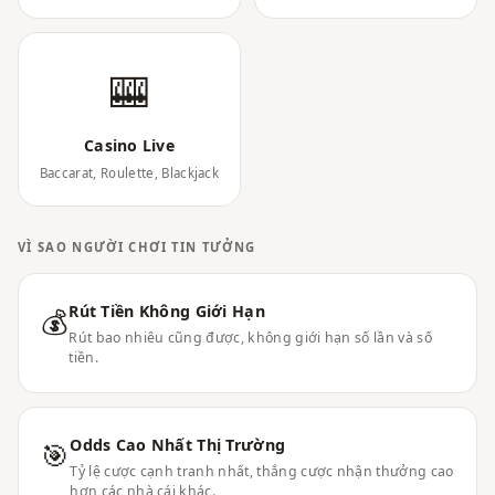
🎰
Casino Live
Baccarat, Roulette, Blackjack
VÌ SAO NGƯỜI CHƠI TIN TƯỞNG
Rút Tiền Không Giới Hạn
💰
Rút bao nhiêu cũng được, không giới hạn số lần và số
tiền.
Odds Cao Nhất Thị Trường
🎯
Tỷ lệ cược cạnh tranh nhất, thắng cược nhận thưởng cao
hơn các nhà cái khác.