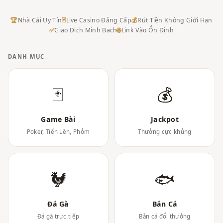
🏆
Nhà Cái Uy Tín
🃏
Live Casino Đẳng Cấp
💰
Rút Tiền Không Giới Hạn
✅
Giao Dịch Minh Bạch
🌐
Link Vào Ổn Định
DANH MỤC
🃏
💰
Game Bài
Jackpot
Poker, Tiến Lên, Phỏm
Thưởng cực khủng
🐓
🐟
Đá Gà
Bắn Cá
Đá gà trực tiếp
Bắn cá đổi thưởng