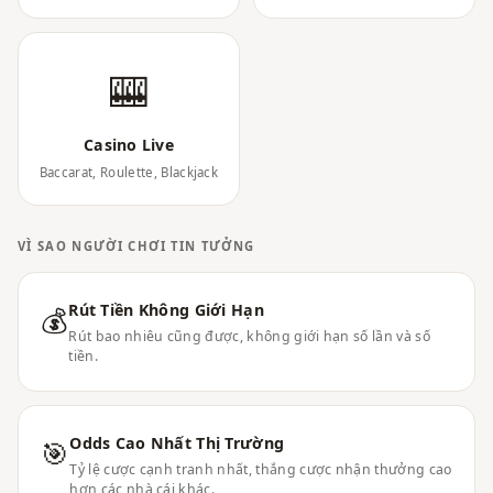
🎰
Casino Live
Baccarat, Roulette, Blackjack
VÌ SAO NGƯỜI CHƠI TIN TƯỞNG
Rút Tiền Không Giới Hạn
💰
Rút bao nhiêu cũng được, không giới hạn số lần và số
tiền.
Odds Cao Nhất Thị Trường
🎯
Tỷ lệ cược cạnh tranh nhất, thắng cược nhận thưởng cao
hơn các nhà cái khác.