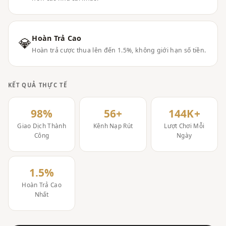
Hoàn Trả Cao
💎
Hoàn trả cược thua lên đến 1.5%, không giới hạn số tiền.
KẾT QUẢ THỰC TẾ
98%
56+
144K+
Giao Dịch Thành
Kênh Nạp Rút
Lượt Chơi Mỗi
Công
Ngày
1.5%
Hoàn Trả Cao
Nhất