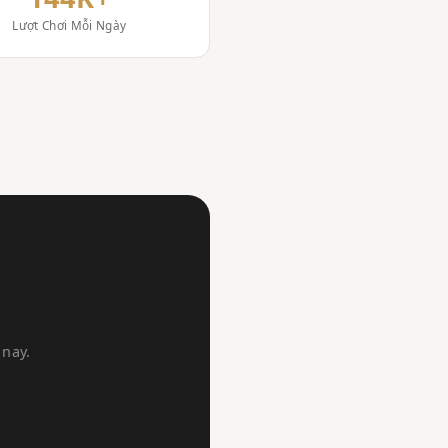
Lượt Chơi Mỗi Ngày
 nay.