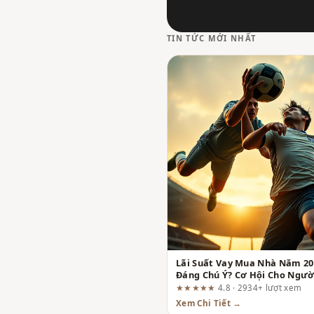
TIN TỨC MỚI NHẤT
Lãi Suất Vay Mua Nhà Năm 20
Đáng Chú Ý? Cơ Hội Cho Người
Hữu Tổ Ấm
★★★★★
4.8 · 2934+ lượt xem
Xem Chi Tiết →