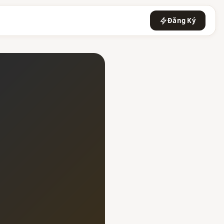
Đăng Ký