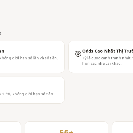
G
ạn
Odds Cao Nhất Thị Trư
🎯
hông giới hạn số lần và số tiền.
Tỷ lệ cược cạnh tranh nhất
hơn các nhà cái khác.
 1.5%, không giới hạn số tiền.
56+