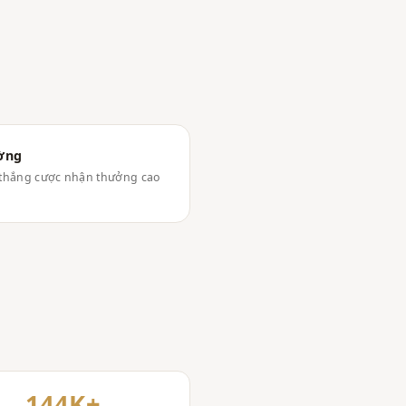
ờng
, thắng cược nhận thưởng cao
144K+