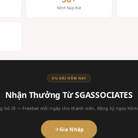
Kênh Nạp Rút
ƯU ĐÃI HÔM NAY
Nhận Thưởng Từ SGASSOCIATES
 bỏ lỡ — Freebet mỗi ngày cho thành viên, đăng ký ngay hôm
Gia Nhập