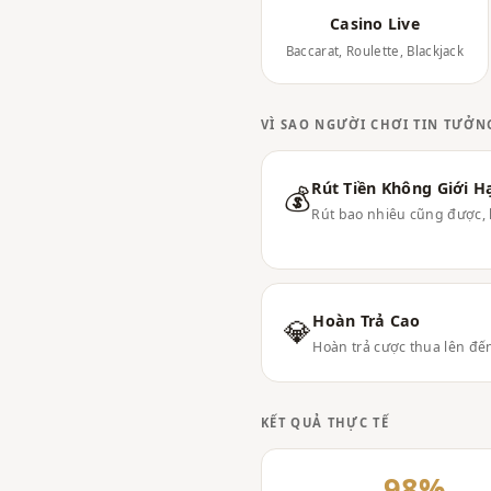
Casino Live
Baccarat, Roulette, Blackjack
VÌ SAO NGƯỜI CHƠI TIN TƯỞN
Rút Tiền Không Giới H
💰
Rút bao nhiêu cũng được, k
Hoàn Trả Cao
💎
Hoàn trả cược thua lên đến
KẾT QUẢ THỰC TẾ
98%