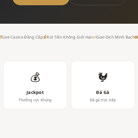
🃏
Live Casino Đẳng Cấp
💰
Rút Tiền Không Giới Hạn
✅
Giao Dịch Minh Bạch
🌐
💰
🐓
Jackpot
Đá Gà
Thưởng cực khủng
Đá gà trực tiếp