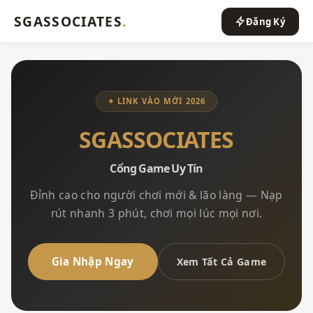
SGASSOCIATES
.
Đăng Ký
✦ LINK VÀO MỚI 2026
SGASSOCIATES
Cổng Game Uy Tín
Đỉnh cao cho người chơi mới & lão làng — Nạp
rút nhanh 3 phút, chơi mọi lúc mọi nơi.
Gia Nhập Ngay
Xem Tất Cả Game