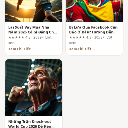
Lãi Suất Vay Mua Nhà
Bị Lừa Qua Facebook Cần
Năm 2026 Có Gì Đáng Chú
Báo Ở Đâu? Hướng Dẫn
Ý? Cơ Hội Cho Người Trẻ
Chi Tiết Để Lấy Lại Quyền
★★★★★
4.8 · 2689+ lượt
★★★★★
4.8 · 3058+ lượt
Sở Hữu Tổ Ấm
Lợi
xem
xem
Xem Chi Tiết →
Xem Chi Tiết →
Những Trận Knock-out
World Cup 2026 Dễ Kéo