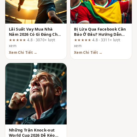
Lãi Suất Vay Mua Nhà
Bị Lừa Qua Facebook Cần
Năm 2026 Có Gì Đáng Chú
Báo Ở Đâu? Hướng Dẫn
Ý? Cơ Hội Cho Người Trẻ
Chi Tiết Để Lấy Lại Quyền
★★★★★
4.8 · 3070+ lượt
★★★★★
4.8 · 3311+ lượt
Sở Hữu Tổ Ấm
Lợi
xem
xem
Xem Chi Tiết →
Xem Chi Tiết →
Những Trận Knock-out
World Cup 2026 Dễ Kéo