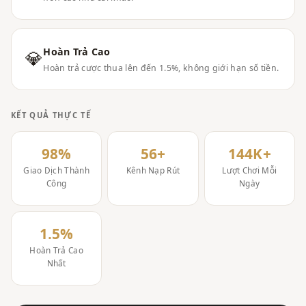
Hoàn Trả Cao
💎
Hoàn trả cược thua lên đến 1.5%, không giới hạn số tiền.
KẾT QUẢ THỰC TẾ
98%
56+
144K+
Giao Dịch Thành
Kênh Nạp Rút
Lượt Chơi Mỗi
Công
Ngày
1.5%
Hoàn Trả Cao
Nhất