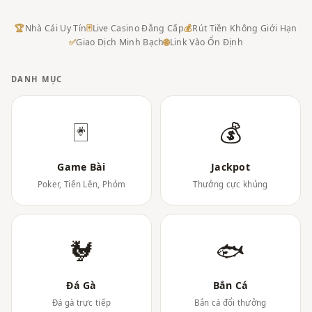
🏆
Nhà Cái Uy Tín
🃏
Live Casino Đẳng Cấp
💰
Rút Tiền Không Giới Hạn
✅
Giao Dịch Minh Bạch
🌐
Link Vào Ổn Định
DANH MỤC
🃏
💰
Game Bài
Jackpot
Poker, Tiến Lên, Phỏm
Thưởng cực khủng
🐓
🐟
Đá Gà
Bắn Cá
Đá gà trực tiếp
Bắn cá đổi thưởng