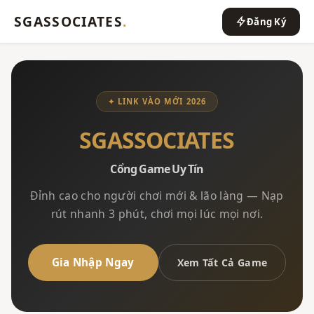
SGASSOCIATES
.
Đăng Ký
✦ LINK VÀO MỚI 2026
SGASSOCIATES
Cổng Game Uy Tín
Đỉnh cao cho người chơi mới & lão làng — Nạp
rút nhanh 3 phút, chơi mọi lúc mọi nơi.
Gia Nhập Ngay
Xem Tất Cả Game