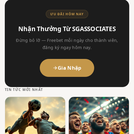
ƯU ĐÃI HÔM NAY
Nhận Thưởng Từ SGASSOCIATES
Đừng bỏ lỡ — Freebet mỗi ngày cho thành viên,
đăng ký ngay hôm nay.
Gia Nhập
TIN TỨC MỚI NHẤT