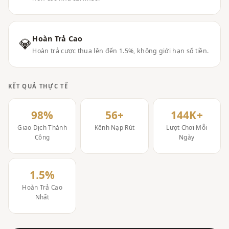
Hoàn Trả Cao
💎
Hoàn trả cược thua lên đến 1.5%, không giới hạn số tiền.
KẾT QUẢ THỰC TẾ
98%
56+
144K+
Giao Dịch Thành
Kênh Nạp Rút
Lượt Chơi Mỗi
Công
Ngày
1.5%
Hoàn Trả Cao
Nhất