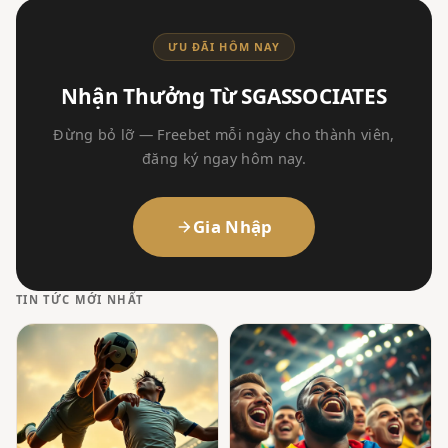
ƯU ĐÃI HÔM NAY
Nhận Thưởng Từ SGASSOCIATES
Đừng bỏ lỡ — Freebet mỗi ngày cho thành viên,
đăng ký ngay hôm nay.
Gia Nhập
TIN TỨC MỚI NHẤT