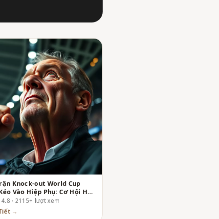
rận Knock-out World Cup
Kéo Vào Hiệp Phụ: Cơ Hội Hay
 Dân Cược?
★
4.8 · 2115+ lượt xem
Tiết →