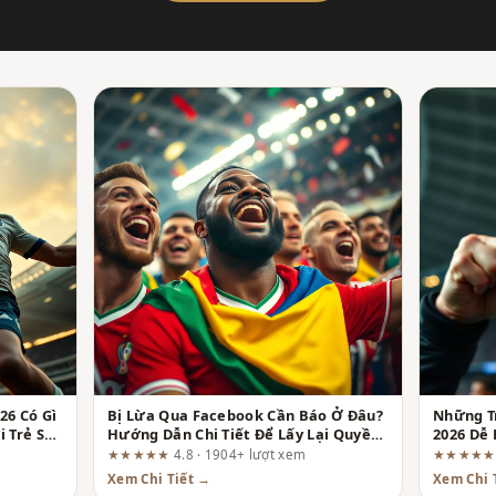
26 Có Gì
Bị Lừa Qua Facebook Cần Báo Ở Đâu?
Những T
 Trẻ Sở
Hướng Dẫn Chi Tiết Để Lấy Lại Quyền
2026 Dễ 
Lợi
Bẫy Cho
★★★★★
4.8 · 1904+ lượt xem
★★★★
Xem Chi Tiết →
Xem Chi 