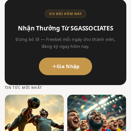
ƯU ĐÃI HÔM NAY
Nhận Thưởng Từ SGASSOCIATES
Đừng bỏ lỡ — Freebet mỗi ngày cho thành viên,
đăng ký ngay hôm nay.
Gia Nhập
TIN TỨC MỚI NHẤT