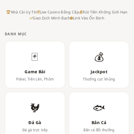
🏆
Nhà Cái Uy Tín
🃏
Live Casino Đẳng Cấp
💰
Rút Tiền Không Giới Hạn
✅
Giao Dịch Minh Bạch
🌐
Link Vào Ổn Định
DANH MỤC
🃏
💰
Game Bài
Jackpot
Poker, Tiến Lên, Phỏm
Thưởng cực khủng
🐓
🐟
Đá Gà
Bắn Cá
Đá gà trực tiếp
Bắn cá đổi thưởng