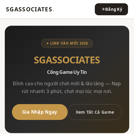
SGASSOCIATES
.
Đăng Ký
✦ LINK VÀO MỚI 2026
SGASSOCIATES
Cổng Game Uy Tín
Đỉnh cao cho người chơi mới & lão làng — Nạp
rút nhanh 3 phút, chơi mọi lúc mọi nơi.
Gia Nhập Ngay
Xem Tất Cả Game