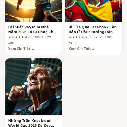
Lãi Suất Vay Mua Nhà
Bị Lừa Qua Facebook Cần
Năm 2026 Có Gì Đáng Chú
Báo Ở Đâu? Hướng Dẫn
Ý? Cơ Hội Cho Người Trẻ
Chi Tiết Để Lấy Lại Quyền
★★★★★
4.8 · 1888+ lượt
★★★★★
4.8 · 2702+ lượt
Sở Hữu Tổ Ấm
Lợi
xem
xem
Xem Chi Tiết →
Xem Chi Tiết →
Những Trận Knock-out
World Cup 2026 Dễ Kéo