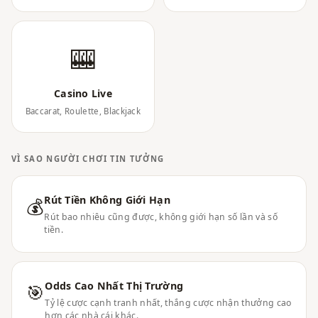
🎰
Casino Live
Baccarat, Roulette, Blackjack
VÌ SAO NGƯỜI CHƠI TIN TƯỞNG
Rút Tiền Không Giới Hạn
💰
Rút bao nhiêu cũng được, không giới hạn số lần và số
tiền.
Odds Cao Nhất Thị Trường
🎯
Tỷ lệ cược cạnh tranh nhất, thắng cược nhận thưởng cao
hơn các nhà cái khác.