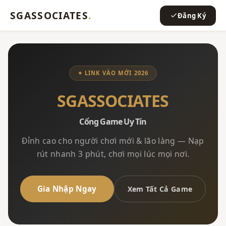
SGASSOCIATES
.
Đăng Ký
✦ LINK VÀO MỚI 2026
SGASSOCIATES
Cổng Game Uy Tín
Đỉnh cao cho người chơi mới & lão làng — Nạp
rút nhanh 3 phút, chơi mọi lúc mọi nơi.
Gia Nhập Ngay
Xem Tất Cả Game