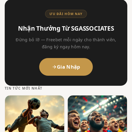
ƯU ĐÃI HÔM NAY
Nhận Thưởng Từ SGASSOCIATES
Đừng bỏ lỡ — Freebet mỗi ngày cho thành viên,
đăng ký ngay hôm nay.
Gia Nhập
TIN TỨC MỚI NHẤT