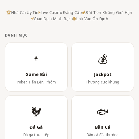
🏆
Nhà Cái Uy Tín
🃏
Live Casino Đẳng Cấp
💰
Rút Tiền Không Giới Hạn
✅
Giao Dịch Minh Bạch
🌐
Link Vào Ổn Định
DANH MỤC
🃏
💰
Game Bài
Jackpot
Poker, Tiến Lên, Phỏm
Thưởng cực khủng
🐓
🐟
Đá Gà
Bắn Cá
Đá gà trực tiếp
Bắn cá đổi thưởng