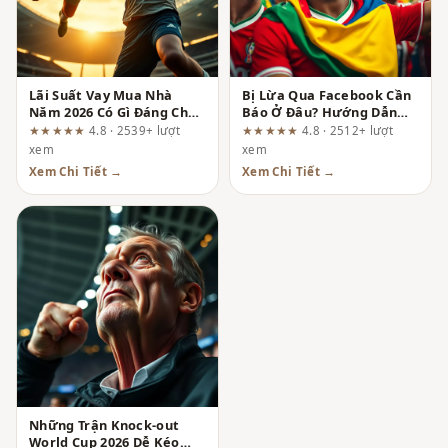
Lãi Suất Vay Mua Nhà
Bị Lừa Qua Facebook Cần
Năm 2026 Có Gì Đáng Chú
Báo Ở Đâu? Hướng Dẫn
Ý? Cơ Hội Cho Người Trẻ
Chi Tiết Để Lấy Lại Quyền
★★★★★
4.8 · 2539+ lượt
★★★★★
4.8 · 2512+ lượt
Sở Hữu Tổ Ấm
Lợi
xem
xem
Xem Chi Tiết →
Xem Chi Tiết →
Những Trận Knock-out
World Cup 2026 Dễ Kéo