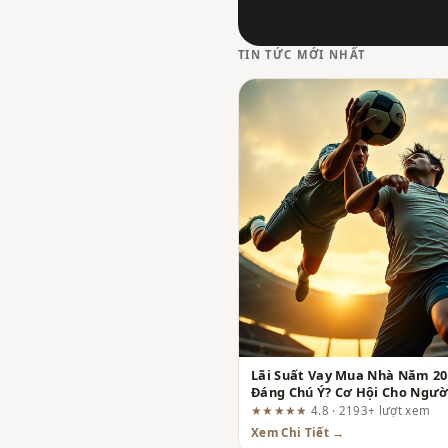
TIN TỨC MỚI NHẤT
Lãi Suất Vay Mua Nhà Năm 20
Đáng Chú Ý? Cơ Hội Cho Người
Hữu Tổ Ấm
★★★★★
4.8 · 2193+ lượt xem
Xem Chi Tiết →