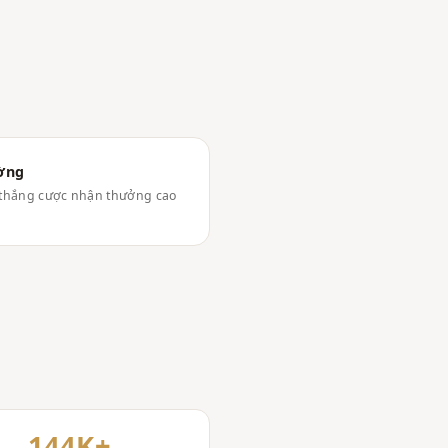
ờng
, thắng cược nhận thưởng cao
144K+