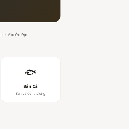
Link Vào Ổn Định
🐟
Bắn Cá
Bắn cá đổi thưởng