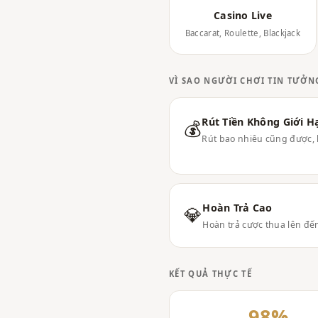
Casino Live
Baccarat, Roulette, Blackjack
VÌ SAO NGƯỜI CHƠI TIN TƯỞN
Rút Tiền Không Giới H
💰
Rút bao nhiêu cũng được, k
Hoàn Trả Cao
💎
Hoàn trả cược thua lên đến
KẾT QUẢ THỰC TẾ
98%