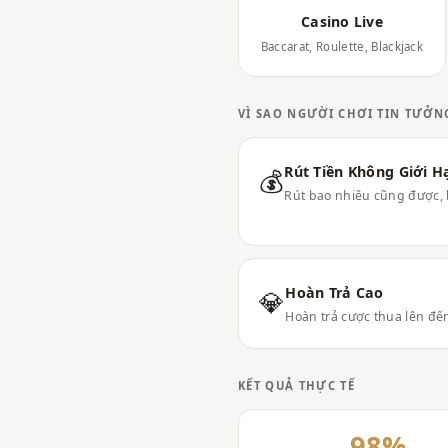
Casino Live
Baccarat, Roulette, Blackjack
VÌ SAO NGƯỜI CHƠI TIN TƯỞN
Rút Tiền Không Giới H
💰
Rút bao nhiêu cũng được, k
Hoàn Trả Cao
💎
Hoàn trả cược thua lên đến
KẾT QUẢ THỰC TẾ
98%