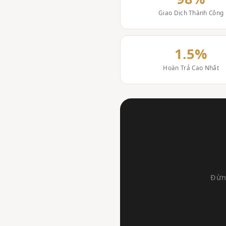
Giao Dịch Thành Công
1.5%
Hoàn Trả Cao Nhất
Đừng