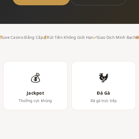
🃏
Live Casino Đẳng Cấp
💰
Rút Tiền Không Giới Hạn
✅
Giao Dịch Minh Bạch
🌐
💰
🐓
Jackpot
Đá Gà
Thưởng cực khủng
Đá gà trực tiếp