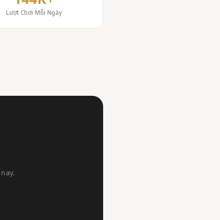
Lượt Chơi Mỗi Ngày
 nay.