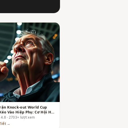
rận Knock-out World Cup
Kéo Vào Hiệp Phụ: Cơ Hội Hay
 Dân Cược?
★
4.8 · 2703+ lượt xem
Tiết →