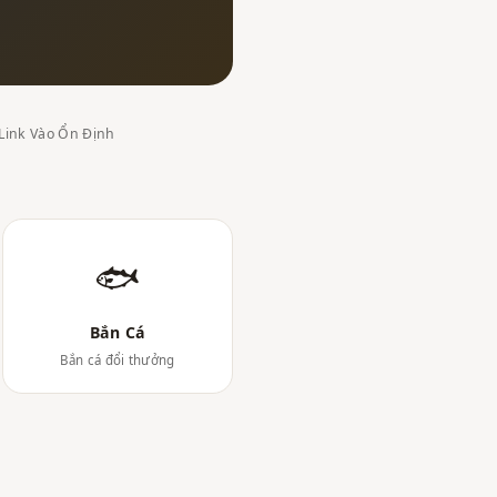
Link Vào Ổn Định
🐟
Bắn Cá
Bắn cá đổi thưởng