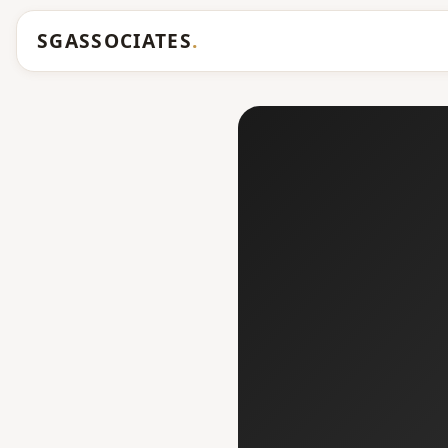
SGASSOCIATES
.