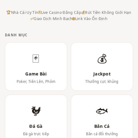
🏆
Nhà Cái Uy Tín
🃏
Live Casino Đẳng Cấp
💰
Rút Tiền Không Giới Hạn
✅
Giao Dịch Minh Bạch
🌐
Link Vào Ổn Định
DANH MỤC
🃏
💰
Game Bài
Jackpot
Poker, Tiến Lên, Phỏm
Thưởng cực khủng
🐓
🐟
Đá Gà
Bắn Cá
Đá gà trực tiếp
Bắn cá đổi thưởng