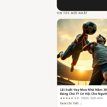
TIN TỨC MỚI NHẤT
Lãi Suất Vay Mua Nhà Năm 20
Đáng Chú Ý? Cơ Hội Cho Người
Hữu Tổ Ấm
★★★★★
4.8 · 2968+ lượt xem
Xem Chi Tiết →