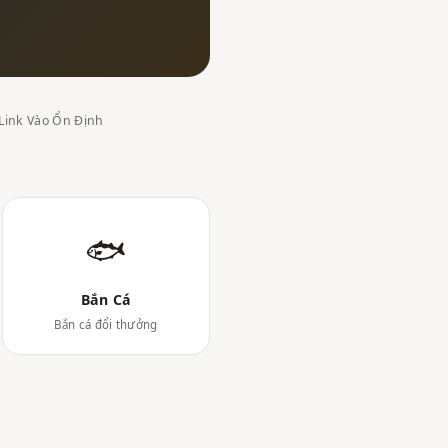
Link Vào Ổn Định
🐟
Bắn Cá
Bắn cá đổi thưởng