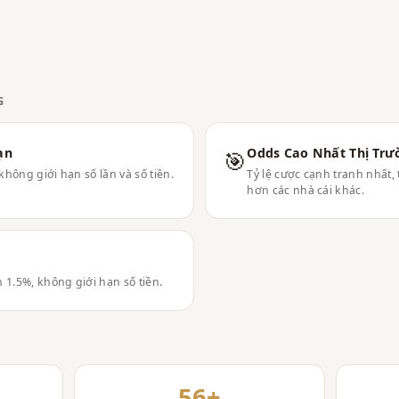
G
ạn
Odds Cao Nhất Thị Trư
🎯
hông giới hạn số lần và số tiền.
Tỷ lệ cược cạnh tranh nhất
hơn các nhà cái khác.
 1.5%, không giới hạn số tiền.
56+