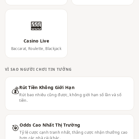
🎰
Casino Live
Baccarat, Roulette, Blackjack
VÌ SAO NGƯỜI CHƠI TIN TƯỞNG
Rút Tiền Không Giới Hạn
💰
Rút bao nhiêu cũng được, không giới hạn số lần và số
tiền.
Odds Cao Nhất Thị Trường
🎯
Tỷ lệ cược cạnh tranh nhất, thắng cược nhận thưởng cao
hơn các nhà cái khác.