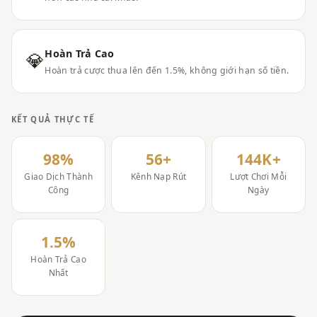
Hoàn Trả Cao
💎
Hoàn trả cược thua lên đến 1.5%, không giới hạn số tiền.
KẾT QUẢ THỰC TẾ
98%
56+
144K+
Giao Dịch Thành
Kênh Nạp Rút
Lượt Chơi Mỗi
Công
Ngày
1.5%
Hoàn Trả Cao
Nhất