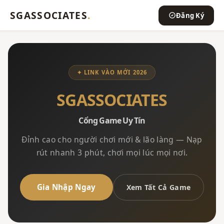
SGASSOCIATES
.
Đăng Ký
✦ LINK VÀO MỚI 2026
SGASSOCIATES
Cổng Game Uy Tín
Đỉnh cao cho người chơi mới & lão làng — Nạp
rút nhanh 3 phút, chơi mọi lúc mọi nơi.
Gia Nhập Ngay
Xem Tất Cả Game