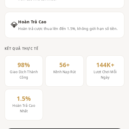
Hoàn Trả Cao
💎
Hoàn trả cược thua lên đến 1.5%, không giới hạn số tiền.
KẾT QUẢ THỰC TẾ
98%
56+
144K+
Giao Dịch Thành
Kênh Nạp Rút
Lượt Chơi Mỗi
Công
Ngày
1.5%
Hoàn Trả Cao
Nhất