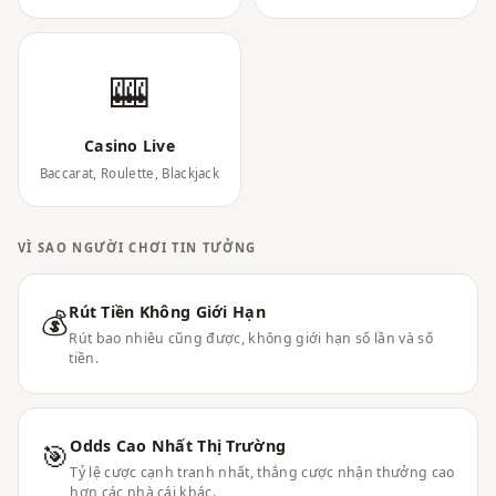
🎰
Casino Live
Baccarat, Roulette, Blackjack
VÌ SAO NGƯỜI CHƠI TIN TƯỞNG
Rút Tiền Không Giới Hạn
💰
Rút bao nhiêu cũng được, không giới hạn số lần và số
tiền.
Odds Cao Nhất Thị Trường
🎯
Tỷ lệ cược cạnh tranh nhất, thắng cược nhận thưởng cao
hơn các nhà cái khác.