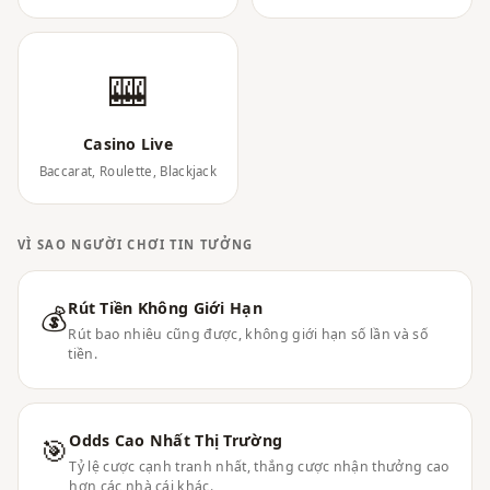
🎰
Casino Live
Baccarat, Roulette, Blackjack
VÌ SAO NGƯỜI CHƠI TIN TƯỞNG
Rút Tiền Không Giới Hạn
💰
Rút bao nhiêu cũng được, không giới hạn số lần và số
tiền.
Odds Cao Nhất Thị Trường
🎯
Tỷ lệ cược cạnh tranh nhất, thắng cược nhận thưởng cao
hơn các nhà cái khác.