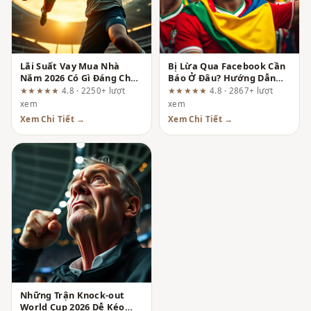
Lãi Suất Vay Mua Nhà
Bị Lừa Qua Facebook Cần
Năm 2026 Có Gì Đáng Chú
Báo Ở Đâu? Hướng Dẫn
Ý? Cơ Hội Cho Người Trẻ
Chi Tiết Để Lấy Lại Quyền
★★★★★
4.8 · 2250+ lượt
★★★★★
4.8 · 2867+ lượt
Sở Hữu Tổ Ấm
Lợi
xem
xem
Xem Chi Tiết →
Xem Chi Tiết →
Những Trận Knock-out
World Cup 2026 Dễ Kéo