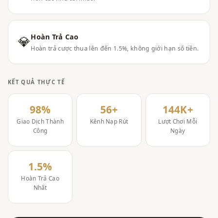
Hoàn Trả Cao
💎
Hoàn trả cược thua lên đến 1.5%, không giới hạn số tiền.
KẾT QUẢ THỰC TẾ
98%
56+
144K+
Giao Dịch Thành
Kênh Nạp Rút
Lượt Chơi Mỗi
Công
Ngày
1.5%
Hoàn Trả Cao
Nhất