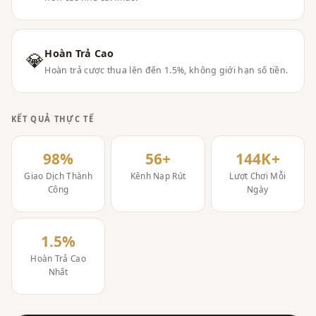
Hoàn Trả Cao
💎
Hoàn trả cược thua lên đến 1.5%, không giới hạn số tiền.
KẾT QUẢ THỰC TẾ
98%
56+
144K+
Giao Dịch Thành
Kênh Nạp Rút
Lượt Chơi Mỗi
Công
Ngày
1.5%
Hoàn Trả Cao
Nhất