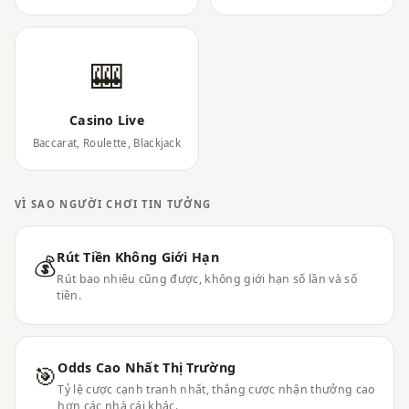
🎰
Casino Live
Baccarat, Roulette, Blackjack
VÌ SAO NGƯỜI CHƠI TIN TƯỞNG
Rút Tiền Không Giới Hạn
💰
Rút bao nhiêu cũng được, không giới hạn số lần và số
tiền.
Odds Cao Nhất Thị Trường
🎯
Tỷ lệ cược cạnh tranh nhất, thắng cược nhận thưởng cao
hơn các nhà cái khác.