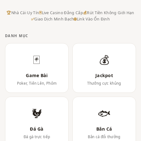
🏆
Nhà Cái Uy Tín
🃏
Live Casino Đẳng Cấp
💰
Rút Tiền Không Giới Hạn
✅
Giao Dịch Minh Bạch
🌐
Link Vào Ổn Định
DANH MỤC
🃏
💰
Game Bài
Jackpot
Poker, Tiến Lên, Phỏm
Thưởng cực khủng
🐓
🐟
Đá Gà
Bắn Cá
Đá gà trực tiếp
Bắn cá đổi thưởng