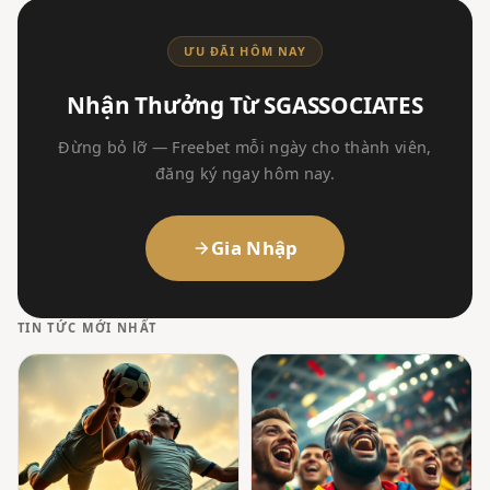
ƯU ĐÃI HÔM NAY
Nhận Thưởng Từ SGASSOCIATES
Đừng bỏ lỡ — Freebet mỗi ngày cho thành viên,
đăng ký ngay hôm nay.
Gia Nhập
TIN TỨC MỚI NHẤT