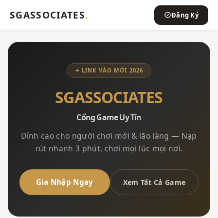
SGASSOCIATES
.
Đăng Ký
✦ LINK VÀO MỚI 2026
SGASSOCIATES
Cổng Game Uy Tín
Đỉnh cao cho người chơi mới & lão làng — Nạp
rút nhanh 3 phút, chơi mọi lúc mọi nơi.
Gia Nhập Ngay
Xem Tất Cả Game