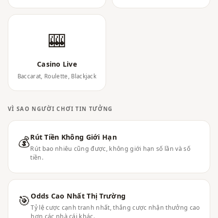
🎰
Casino Live
Baccarat, Roulette, Blackjack
VÌ SAO NGƯỜI CHƠI TIN TƯỞNG
Rút Tiền Không Giới Hạn
💰
Rút bao nhiêu cũng được, không giới hạn số lần và số
tiền.
Odds Cao Nhất Thị Trường
🎯
Tỷ lệ cược cạnh tranh nhất, thắng cược nhận thưởng cao
hơn các nhà cái khác.